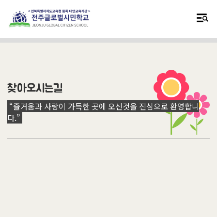
찾아오시는길
“즐거움과 사랑이 가득한 곳에 오신것을 진심으로 환영합니
다.”